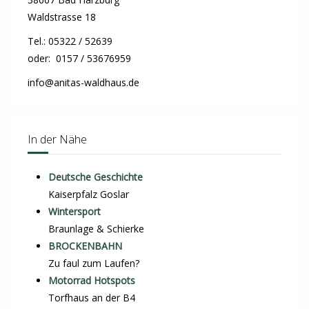
Waldstrasse 18
Tel.: 05322 / 52639
oder: 0157 / 53676959
info@anitas-waldhaus.de
In der Nähe
Deutsche Geschichte
Kaiserpfalz Goslar
Wintersport
Braunlage & Schierke
BROCKENBAHN
Zu faul zum Laufen?
Motorrad Hotspots
Torfhaus an der B4