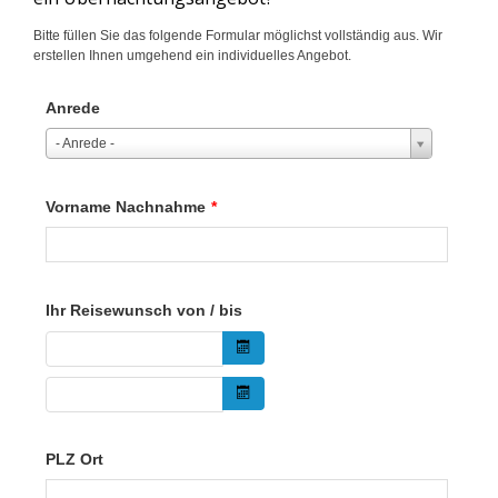
Bitte füllen Sie das folgende Formular möglichst vollständig aus. Wir
erstellen Ihnen umgehend ein individuelles Angebot.
Anrede
- Anrede -
Vorname Nachnahme
*
Ihr Reisewunsch von / bis
PLZ Ort