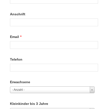
Anschrift
Email
*
Telefon
Erwachsene
- Anzahl -
Kleinkinder bis 3 Jahre