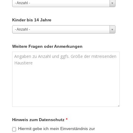
- Anzahl -
Kinder bis 14 Jahre
- Anzahl -
Weitere Fragen oder Anmerkungen
Hinweis zum Datenschutz
*
Hiermit gebe ich mein Einverständnis zur