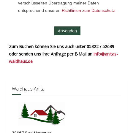
verschlüsselten Übertragung meiner Daten
entsprechend unseren
Richtlinien zum Datenschutz
Absenden
Zum Buchen können Sie uns auch unter 05322 / 52639
oder senden uns Ihre Anfrage per E-Mail an
info@anitas-
waldhaus.de
Waldhaus Anita
38667 Bad Harzburg