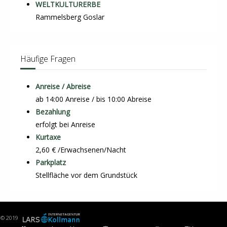
WELTKULTURERBE
Rammelsberg Goslar
Häufige Fragen
Anreise / Abreise
ab 14:00 Anreise / bis 10:00 Abreise
Bezahlung
erfolgt bei Anreise
Kurtaxe
2,60 € /Erwachsenen/Nacht
Parkplatz
Stellfläche vor dem Grundstück
© 2019